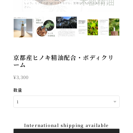
京都産ヒノキ精油配合・ボディクリ
ーム
¥3,300
数量
International shipping available