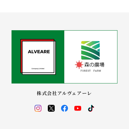
株式会社アルヴェアーレ