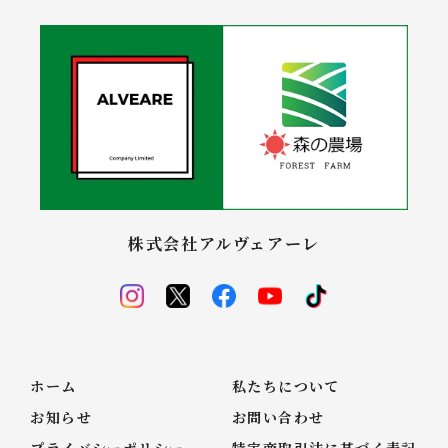
株式会社アルヴェアーレ
ホーム
私たちについて
お知らせ
お問い合わせ