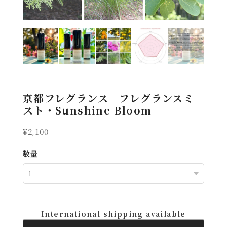
京都フレグランス フレグランスミ
スト・Sunshine Bloom
¥2,100
数量
International shipping available