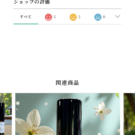
ショップの評価
すべて
5
2
0
関連商品